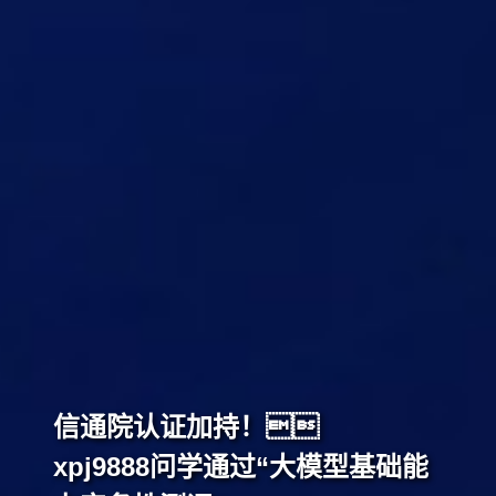
信通院认证加持！
xpj9888问学通过“大模型基础能