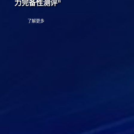
力完备性测评”
了解更多